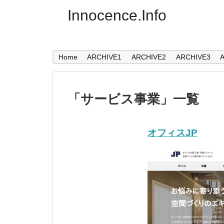
Innocence.Info
Home
ARCHIVE1
ARCHIVE2
ARCHIVE3
「
サービス事業
」
一覧
オフィスJP