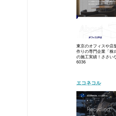
東京のオフィスや店
作りの専門企業「株式
の施工実績！ささいな
6036
エコネコル